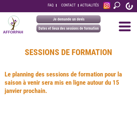
FAQ
CONTACT
ACTUALITÉS
Je demande un devis
Dates et lieux des sessions de formation
SESSIONS DE FORMATION
Le planning des sessions de formation pour la
saison à venir sera mis en ligne autour du 15
janvier prochain.