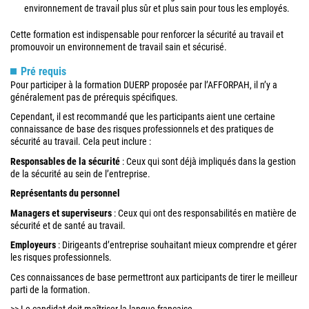
environnement de travail plus sûr et plus sain pour tous les employés.
Cette formation est indispensable pour renforcer la sécurité au travail et
promouvoir un environnement de travail sain et sécurisé.
Pré requis
Pour participer à la formation DUERP proposée par l’AFFORPAH, il n’y a
généralement pas de prérequis spécifiques.
Cependant, il est recommandé que les participants aient une certaine
connaissance de base des risques professionnels et des pratiques de
sécurité au travail. Cela peut inclure :
Responsables de la sécurité
: Ceux qui sont déjà impliqués dans la gestion
de la sécurité au sein de l’entreprise.
Représentants du personnel
Managers et superviseurs
: Ceux qui ont des responsabilités en matière de
sécurité et de santé au travail.
Employeurs
: Dirigeants d’entreprise souhaitant mieux comprendre et gérer
les risques professionnels.
Ces connaissances de base permettront aux participants de tirer le meilleur
parti de la formation.