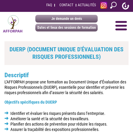
FAQ
CONTACT
ACTUALITÉS
Je demande un devis
Dates et lieux des sessions de formation
DUERP (DOCUMENT UNIQUE D'ÉVALUATION DES
RISQUES PROFESSIONNELS)
Descriptif
L’AFFORPAH propose une formation au Document Unique d’Évaluation des
Risques Professionnels (DUERP), essentielle pour identifier et prévenir les
risques professionnels afin d’assurer la sécurité des salariés.
Objectifs spécifiques du DUERP
Identifier et évaluer les risques présents dans l’entreprise.
Améliorer la santé et la sécurité des travailleurs.
Planifier des actions de prévention pour réduire les risques.
Assurer la traçabilité des expositions professionnelles.