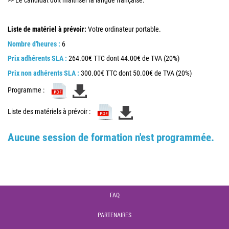
>> Le candidat doit maîtriser la langue française.
Liste de matériel à prévoir:
Votre ordinateur portable.
Nombre d'heures :
6
Prix adhérents SLA :
264.00€ TTC dont 44.00€ de TVA (20%)
Prix non adhérents SLA :
300.00€ TTC dont 50.00€ de TVA (20%)
Programme :
Liste des matériels à prévoir :
Aucune session de formation n'est programmée.
FAQ
PARTENAIRES