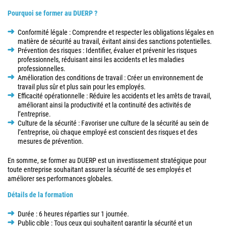
Pourquoi se former au DUERP ?
Conformité légale : Comprendre et respecter les obligations légales en
matière de sécurité au travail, évitant ainsi des sanctions potentielles.
Prévention des risques : Identifier, évaluer et prévenir les risques
professionnels, réduisant ainsi les accidents et les maladies
professionnelles.
Amélioration des conditions de travail : Créer un environnement de
travail plus sûr et plus sain pour les employés.
Efficacité opérationnelle : Réduire les accidents et les arrêts de travail,
améliorant ainsi la productivité et la continuité des activités de
l’entreprise.
Culture de la sécurité : Favoriser une culture de la sécurité au sein de
l’entreprise, où chaque employé est conscient des risques et des
mesures de prévention.
En somme, se former au DUERP est un investissement stratégique pour
toute entreprise souhaitant assurer la sécurité de ses employés et
améliorer ses performances globales.
Détails de la formation
Durée : 6 heures réparties sur 1 journée.
Public cible : Tous ceux qui souhaitent garantir la sécurité et un