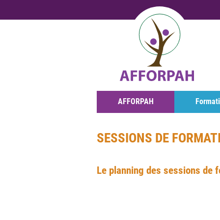
AFFORPAH
Format
SESSIONS DE FORMAT
Le planning des sessions de fo