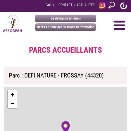
FAQ
CONTACT
ACTUALITÉS
Je demande un devis
Dates et lieux des sessions de formation
PARCS ACCUEILLANTS
Parc : DEFI NATURE - FROSSAY (44320)
+
−