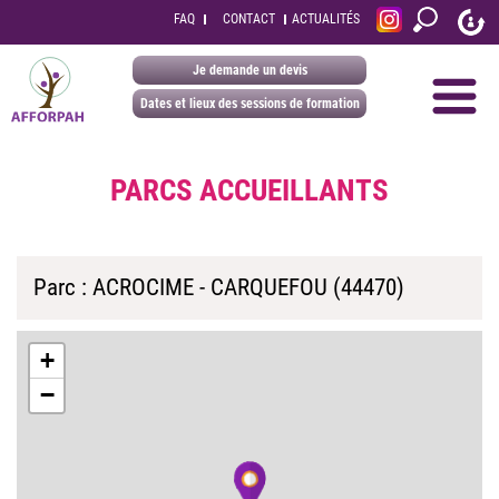
FAQ
CONTACT
ACTUALITÉS
Je demande un devis
Dates et lieux des sessions de formation
PARCS ACCUEILLANTS
Parc : ACROCIME - CARQUEFOU (44470)
+
−