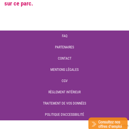
sur ce parc.
FAQ
PARTENAIRES
CONTACT
MENTIONS LÉGALES
CGV
RÈGLEMENT INTÉRIEUR
TRAITEMENT DE VOS DONNÉES
POLITIQUE D'ACCESSIBILITÉ