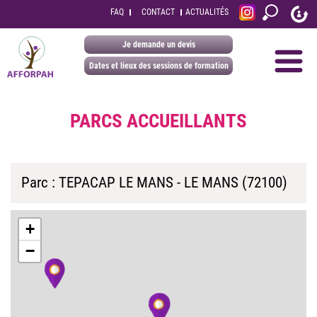
FAQ
CONTACT
ACTUALITÉS
Je demande un devis
Dates et lieux des sessions de formation
PARCS ACCUEILLANTS
Parc : TEPACAP LE MANS - LE MANS (72100)
+
−