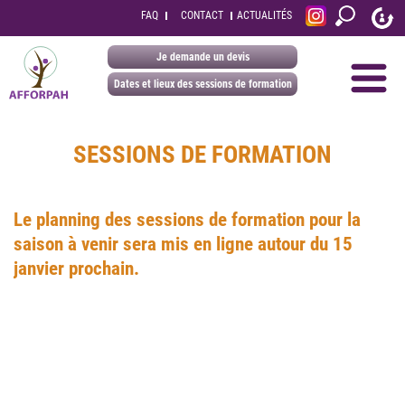
FAQ
CONTACT
ACTUALITÉS
Je demande un devis
Dates et lieux des sessions de formation
SESSIONS DE FORMATION
Le planning des sessions de formation pour la
saison à venir sera mis en ligne autour du 15
janvier prochain.