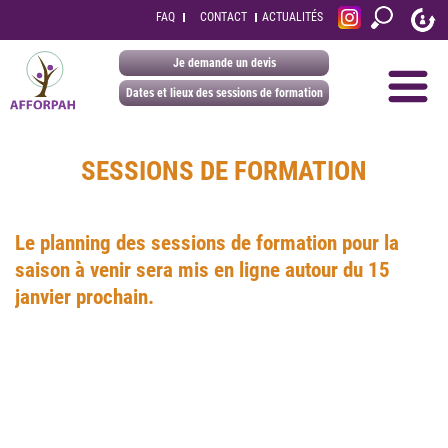
FAQ
CONTACT
ACTUALITÉS
Je demande un devis
Dates et lieux des sessions de formation
SESSIONS DE FORMATION
Le planning des sessions de formation pour la
saison à venir sera mis en ligne autour du 15
janvier prochain.