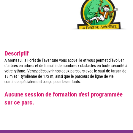
Descriptif
A Morteau, la Forêt de l’aventure vous accueille et vous permet d’évoluer
d’arbres en arbres et de franchir de nombreux obstacles en toute sécurité à
votre rythme. Venez découvrir nos deux parcours avec le saut de tarzan de
18 m et 1 tyrolienne de 172 m, ainsi que le parcours de ligne de vie
continue spécialement conçu pour les enfants.
Aucune session de formation n'est programmée
sur ce parc.