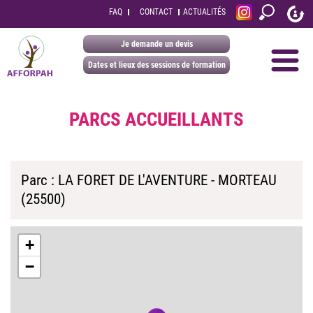
FAQ
CONTACT
ACTUALITÉS
Je demande un devis
Dates et lieux des sessions de formation
PARCS ACCUEILLANTS
Parc : LA FORET DE L'AVENTURE - MORTEAU
(25500)
+
−